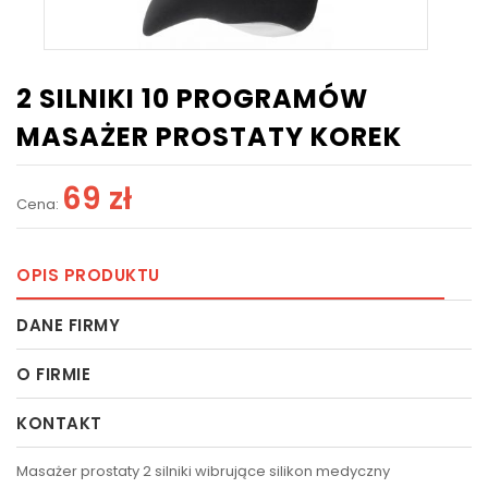
2 SILNIKI 10 PROGRAMÓW
MASAŻER PROSTATY KOREK
69 zł
Cena:
OPIS PRODUKTU
DANE FIRMY
O FIRMIE
KONTAKT
Masażer prostaty 2 silniki wibrujące silikon medyczny