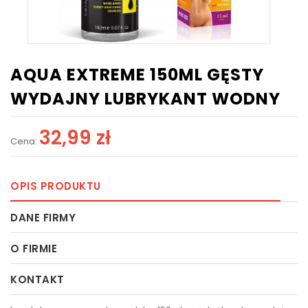
AQUA EXTREME 150ML GĘSTY
WYDAJNY LUBRYKANT WODNY
32,99 zł
Cena:
OPIS PRODUKTU
DANE FIRMY
O FIRMIE
KONTAKT