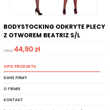
BODYSTOCKING ODKRYTE PLECY
Z OTWOREM BEATRIZ S/L
44,90 zł
Cena:
OPIS PRODUKTU
DANE FIRMY
O FIRMIE
KONTAKT