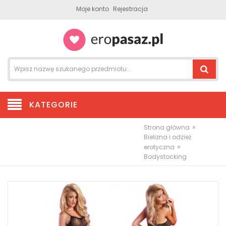
Moje konto
Rejestracja
KATEGORIE
»
Strona główna
Bielizna i odzież
»
erotyczna
Bodystocking