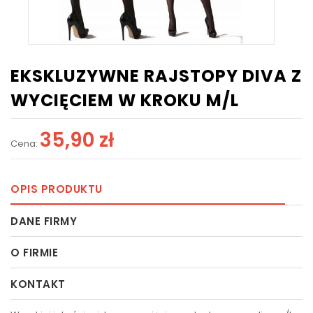
EKSKLUZYWNE RAJSTOPY DIVA Z
WYCIĘCIEM W KROKU M/L
35,90 zł
Cena:
OPIS PRODUKTU
DANE FIRMY
O FIRMIE
KONTAKT