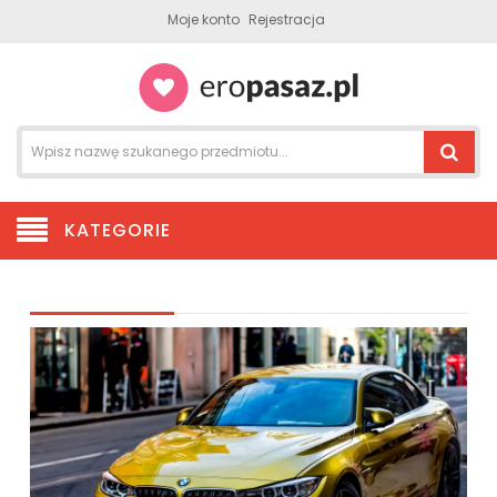
Moje konto
Rejestracja
KATEGORIE